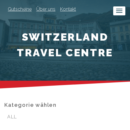
Gutscheine
Über uns
Kontakt
SWITZERLAND
TRAVEL CENTRE
Kategorie wählen
ALL